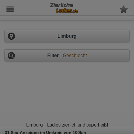
Zierliche
Limburg
Filter
Geschlecht
Limburg - Ladies zierlich und superheiß!
31 Sex-Anzeigen im Umkreis von 100km