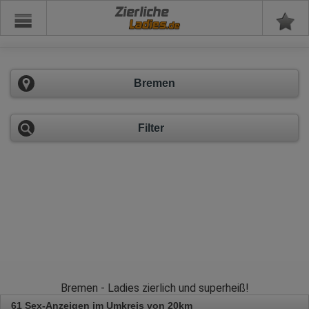
Zierliche
Bremen
Filter
Bremen - Ladies zierlich und superheiß!
61 Sex-Anzeigen im Umkreis von 20km