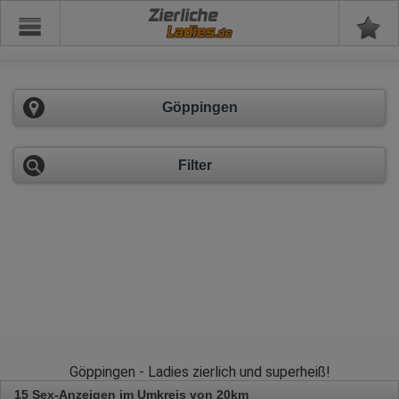
Zierliche
Göppingen
Filter
Göppingen - Ladies zierlich und superheiß!
15 Sex-Anzeigen im Umkreis von 20km