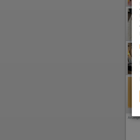
Anzeige